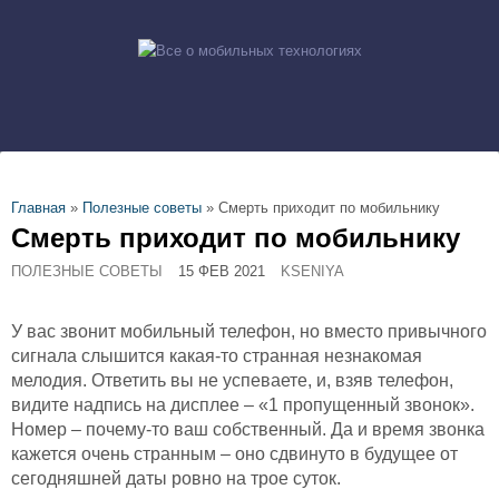
Главная
»
Полезные советы
»
Смерть приходит по мобильнику
Смерть приходит по мобильнику
ПОЛЕЗНЫЕ СОВЕТЫ
15 ФЕВ 2021
KSENIYA
У вас звонит мобильный телефон, но вместо привычного
сигнала слышится какая-то странная незнакомая
мелодия. Ответить вы не успеваете, и, взяв телефон,
видите надпись на дисплее – «1 пропущенный звонок».
Номер – почему-то ваш собственный. Да и время звонка
кажется очень странным – оно сдвинуто в будущее от
сегодняшней даты ровно на трое суток.