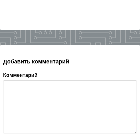
Добавить комментарий
Комментарий